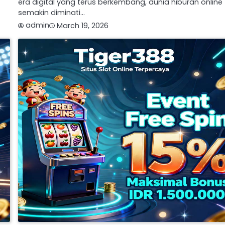
era digital yang terus berkembang, dunia hiburan online
semakin diminati…
admin
March 19, 2026