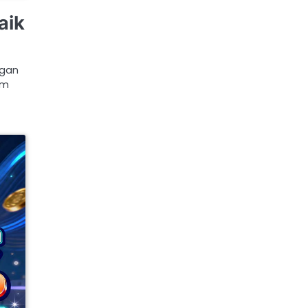
88
aik
ngan
am