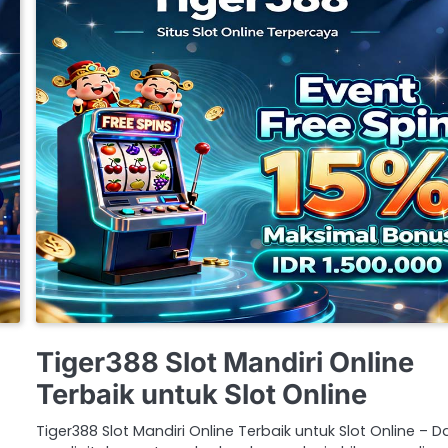
HARIMAU388
TIGER388
TIGERBET388
TIGERGACOR388
TIGERSLOT3
Tiger388 Slot Mandiri Online
Terbaik untuk Slot Online
Tiger388 Slot Mandiri Online Terbaik untuk Slot Online – 