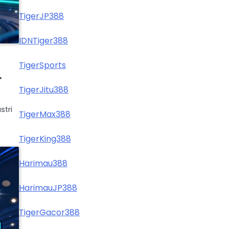
TigerJP388
IDNTiger388
88
TigerSports
r
TigerJitu388
stri
TigerMax388
TigerKing388
Harimau388
HarimauJP388
TigerGacor388