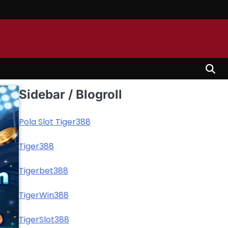
Sidebar / Blogroll
Pola Slot Tiger388
Tiger388
Tigerbet388
TigerWin388
TigerSlot388